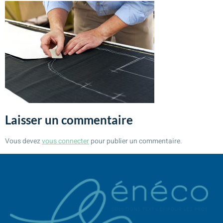
Laisser un commentaire
Vous devez
vous connecter
pour publier un commentaire.