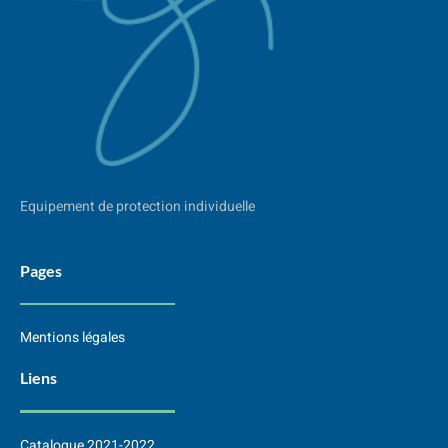
Equipement de protection individuelle
Pages
Mentions légales
Liens
Catalogue 2021-2022