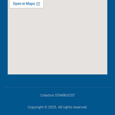
Création STARBOOST
Copyright © 2025. All rights reserved.